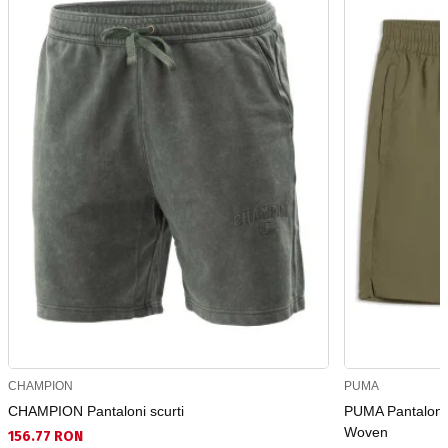
CHAMPION
PUMA
CHAMPION Pantaloni scurti
PUMA Pantaloni 
Woven
156.77 RON