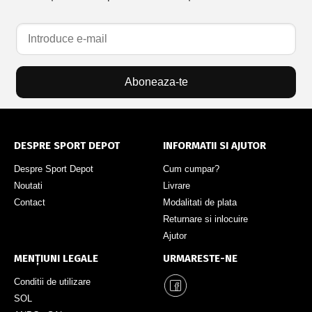
Aboneaza-te
DESPRE SPORT DEPOT
INFORMATII SI AJUTOR
Despre Sport Depot
Cum cumpar?
Noutati
Livrare
Contact
Modalitati de plata
Returnare si inlocuire
Ajutor
MENȚIUNI LEGALE
URMARESTE-NE
Conditii de utilizare
SOL