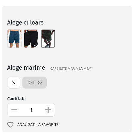
Alege culoare
Alege marime
CARE ESTE MARIMEA MEA?
S
XXL
Cantitate
ADAUGATI LA FAVORITE