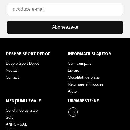
Aboneaza-te
DESPRE SPORT DEPOT
INFORMATII SI AJUTOR
Despre Sport Depot
Cum cumpar?
Noutati
Livrare
Contact
Modalitati de plata
Returnare si inlocuire
Ajutor
MENȚIUNI LEGALE
URMARESTE-NE
Conditii de utilizare
SOL
ANPC - SAL