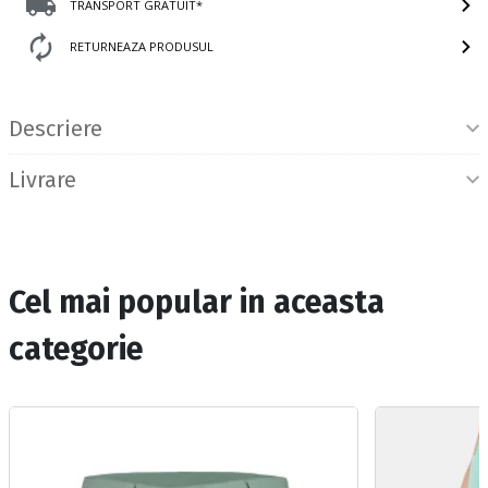
TRANSPORT GRATUIT*
RETURNEAZA PRODUSUL
Informatii produs
Descriere
Livrare
Cel mai popular in aceasta
categorie