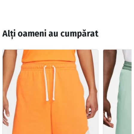
Alți oameni au cumpărat