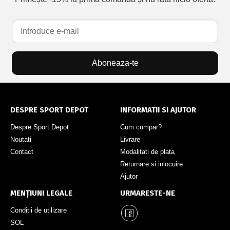
Aboneaza-te
DESPRE SPORT DEPOT
INFORMATII SI AJUTOR
Despre Sport Depot
Cum cumpar?
Noutati
Livrare
Contact
Modalitati de plata
Returnare si inlocuire
Ajutor
MENȚIUNI LEGALE
URMARESTE-NE
Conditii de utilizare
SOL