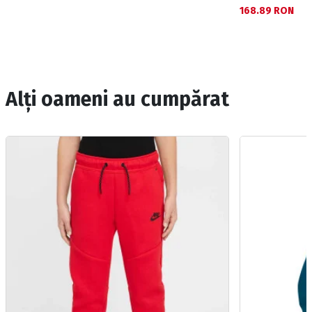
168.89 RON
Alți oameni au cumpărat