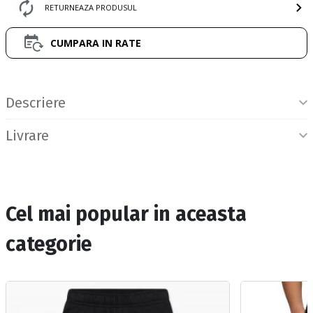
RETURNEAZA PRODUSUL
CUMPARA IN RATE
Informatii produs
Descriere
Livrare
Cel mai popular in aceasta
categorie