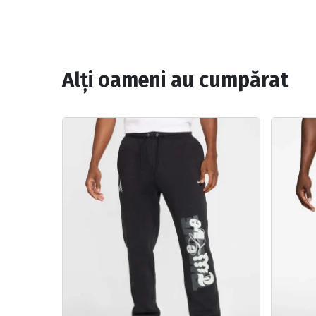
Alți oameni au cumpărat