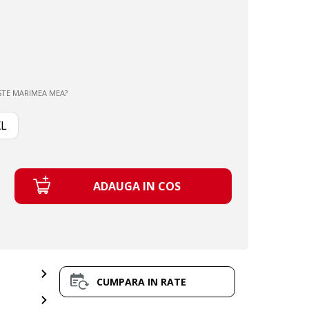
STE MARIMEA MEA?
XL
ADAUGA IN COS
CUMPARA IN RATE