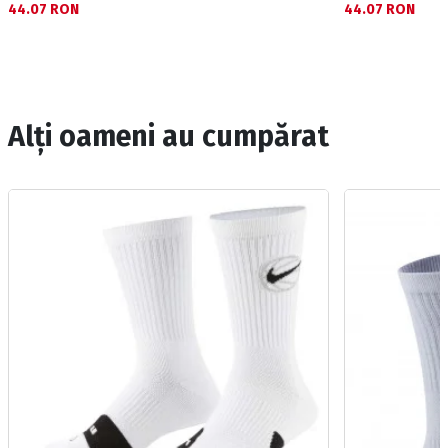
44.07 RON
44.07 RON
Alți oameni au cumpărat