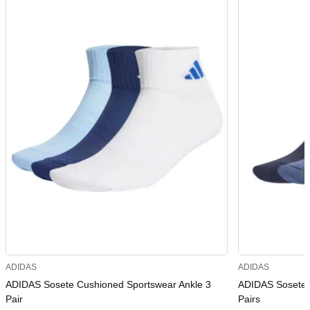
ADIDAS
ADIDAS
ADIDAS Sosete Cushioned Sportswear Ankle 3
ADIDAS Sosete 
Pair
Pairs