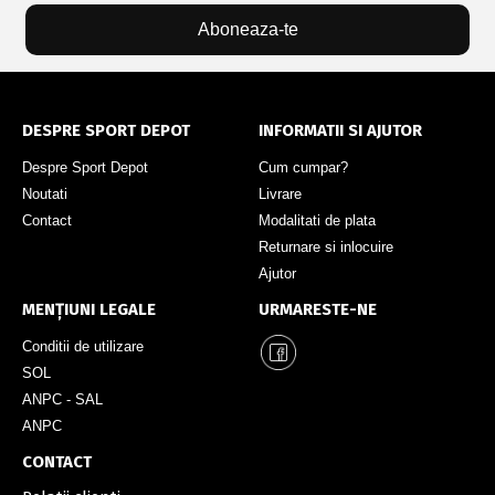
Aboneaza-te
DESPRE SPORT DEPOT
INFORMATII SI AJUTOR
Despre Sport Depot
Cum cumpar?
Noutati
Livrare
Contact
Modalitati de plata
Returnare si inlocuire
Ajutor
MENȚIUNI LEGALE
URMARESTE-NE
Conditii de utilizare
SOL
ANPC - SAL
ANPC
CONTACT