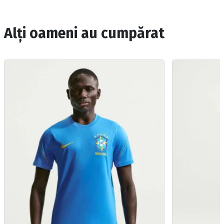
Alți oameni au cumpărat