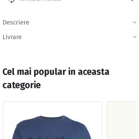
Informatii produs
Descriere
Livrare
Cel mai popular in aceasta
categorie