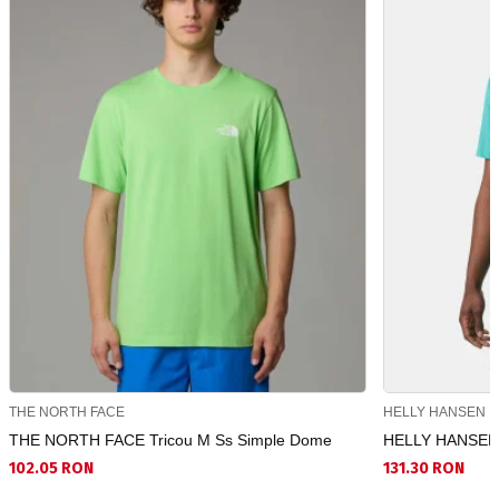
THE NORTH FACE
HELLY HANSEN
THE NORTH FACE Tricou M Ss Simple Dome
HELLY HANSEN T
102.05 RON
131.30 RON