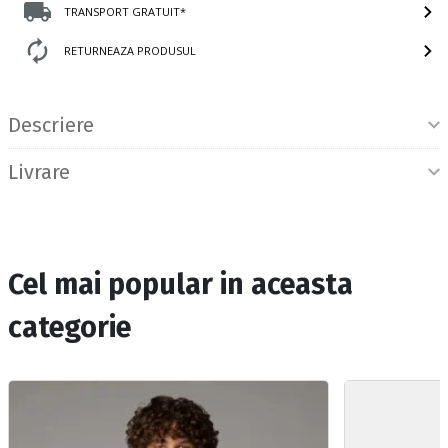
TRANSPORT GRATUIT*
RETURNEAZA PRODUSUL
Informatii produs
Descriere
Livrare
Cel mai popular in aceasta
categorie