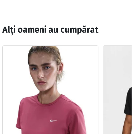
Alți oameni au cumpărat