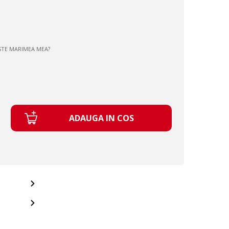
STE MARIMEA MEA?
ADAUGA IN COS