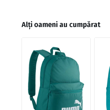
Alți oameni au cumpărat