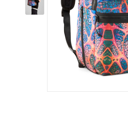
Informatii produs