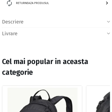
RETURNEAZA PRODUSUL
Informatii produs
Descriere
Livrare
Cel mai popular in aceasta
categorie