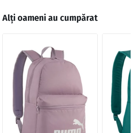
Alți oameni au cumpărat