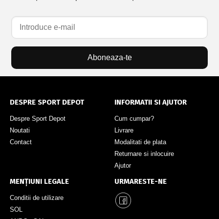
Aboneaza-te
DESPRE SPORT DEPOT
INFORMATII SI AJUTOR
Despre Sport Depot
Cum cumpar?
Noutati
Livrare
Contact
Modalitati de plata
Returnare si inlocuire
Ajutor
MENȚIUNI LEGALE
URMARESTE-NE
Conditii de utilizare
SOL