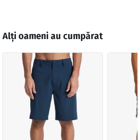
Alți oameni au cumpărat