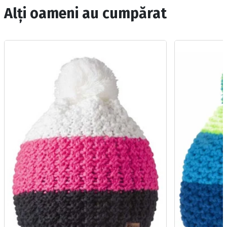
Alți oameni au cumpărat