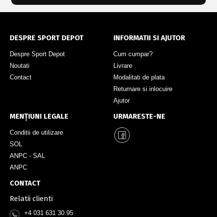
DESPRE SPORT DEPOT
INFORMATII SI AJUTOR
Despre Sport Depot
Cum cumpar?
Noutati
Livrare
Contact
Modalitati de plata
Returnare si inlocuire
Ajutor
MENȚIUNI LEGALE
URMARESTE-NE
Conditii de utilizare
SOL
ANPC - SAL
ANPC
CONTACT
Relatii clienti
+4 031 631 30 95