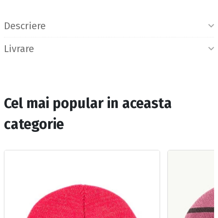
Informatii produs
Descriere
Livrare
Cel mai popular in aceasta
categorie