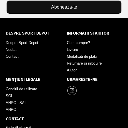
Aboneaza-te
DESPRE SPORT DEPOT
INFORMATII SI AJUTOR
Despre Sport Depot
Cum cumpar?
Noutati
Livrare
Contact
Modalitati de plata
Returnare si inlocuire
Ajutor
MENȚIUNI LEGALE
URMARESTE-NE
Conditii de utilizare
SOL
ANPC - SAL
ANPC
CONTACT