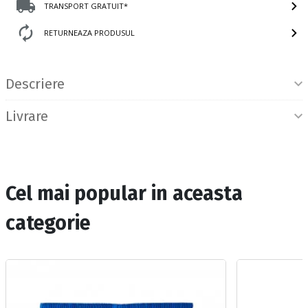
TRANSPORT GRATUIT*
RETURNEAZA PRODUSUL
Informatii produs
Descriere
Livrare
Cel mai popular in aceasta
categorie