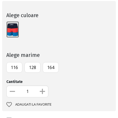
Alege culoare
Alege marime
116
128
164
Cantitate
ADAUGATI LA FAVORITE