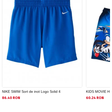
NIKE SWIM Sort de inot Logo Solid 4
KIDS MOVIE HER
86.40 RON
60.24 RON