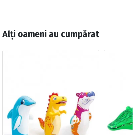
Alți oameni au cumpărat