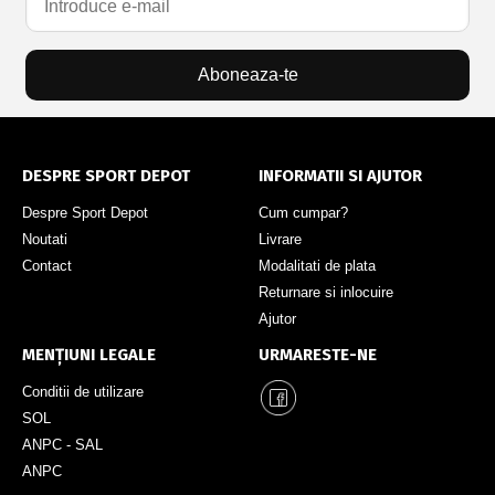
Aboneaza-te
DESPRE SPORT DEPOT
INFORMATII SI AJUTOR
Despre Sport Depot
Cum cumpar?
Noutati
Livrare
Contact
Modalitati de plata
Returnare si inlocuire
Ajutor
MENȚIUNI LEGALE
URMARESTE-NE
Conditii de utilizare
SOL
ANPC - SAL
ANPC