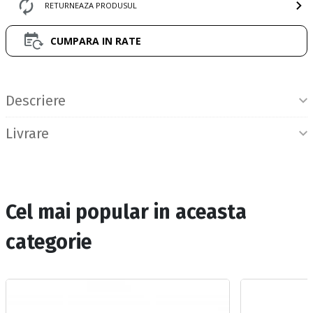
RETURNEAZA PRODUSUL
CUMPARA IN RATE
Informatii produs
Descriere
Livrare
Cel mai popular in aceasta
categorie