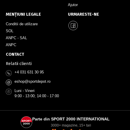
Ajutor
MENȚIUNI LEGALE
URMARESTE-NE
Conditii de utilizare
SOL
ANPC - SAL
ANPC
CONTACT
Relatii clienti
+4 031 631 30 95
eshop@sportdepot.ro
@
Luni - Vineri
9:00 - 13:00; 14:00 - 17:00
Parte din SPORT 2000 INTERNATIONAL
3000+ magazine, 15+ tari