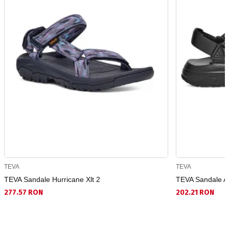
TEVA
TEVA
TEVA Sandale Hurricane Xlt 2
TEVA Sandale Ap
277.57 RON
202.21 RON