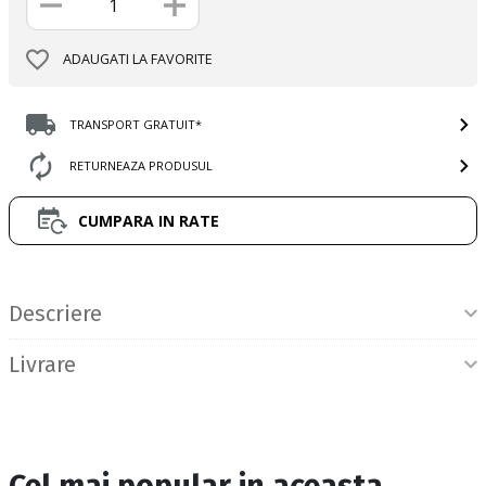
ADAUGATI LA FAVORITE
TRANSPORT GRATUIT*
RETURNEAZA PRODUSUL
CUMPARA IN RATE
Informatii produs
Descriere
Livrare