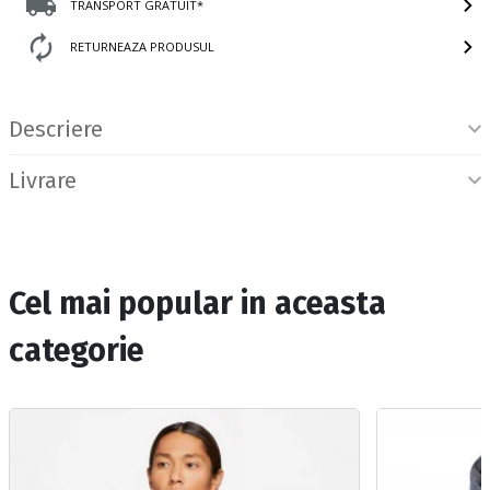
TRANSPORT GRATUIT*
RETURNEAZA PRODUSUL
Informatii produs
Descriere
Livrare
Cel mai popular in aceasta
categorie