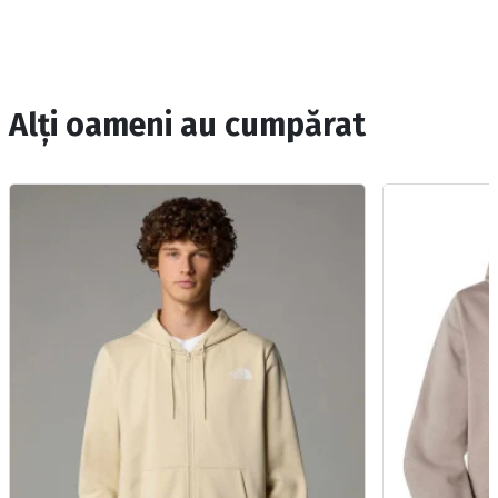
Alți oameni au cumpărat