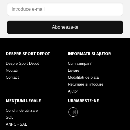
Aboneaza-te
DESPRE SPORT DEPOT
INFORMATII SI AJUTOR
Despre Sport Depot
Cum cumpar?
Noutati
Livrare
Contact
Modalitati de plata
Returnare si inlocuire
Ajutor
MENȚIUNI LEGALE
URMARESTE-NE
Conditii de utilizare
SOL
ANPC - SAL