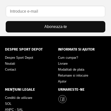
Aboneaza-te
DESPRE SPORT DEPOT
INFORMATII SI AJUTOR
Despre Sport Depot
Cum cumpar?
Noutati
Livrare
Contact
Modalitati de plata
Returnare si inlocuire
Ajutor
MENȚIUNI LEGALE
URMARESTE-NE
Conditii de utilizare
SOL
ANPC - SAL