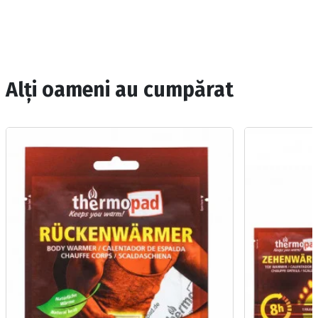
Alți oameni au cumpărat