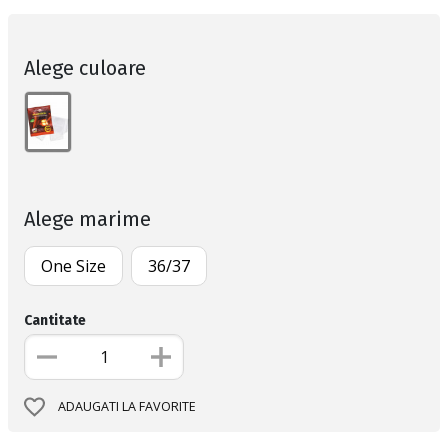
Alege culoare
Alege marime
One Size
36/37
Cantitate
ADAUGATI LA FAVORITE