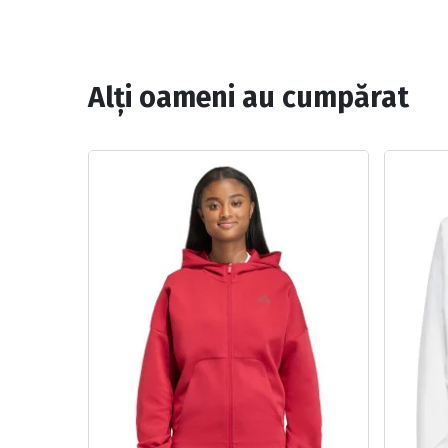
Alți oameni au cumpărat