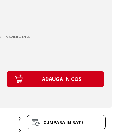
STE MARIMEA MEA?
ADAUGA IN COS
CUMPARA IN RATE