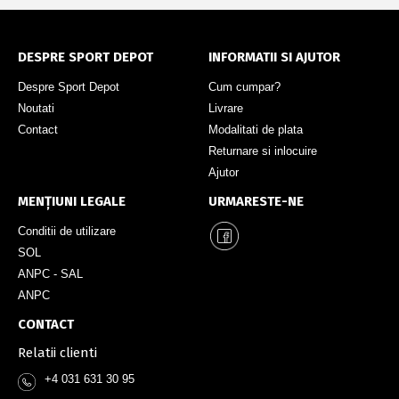
DESPRE SPORT DEPOT
INFORMATII SI AJUTOR
Despre Sport Depot
Cum cumpar?
Noutati
Livrare
Contact
Modalitati de plata
Returnare si inlocuire
Ajutor
MENȚIUNI LEGALE
URMARESTE-NE
Conditii de utilizare
SOL
ANPC - SAL
ANPC
CONTACT
Relatii clienti
+4 031 631 30 95