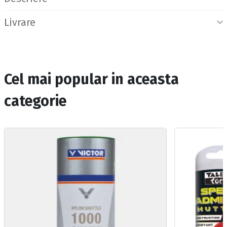
Livrare
Cel mai popular in aceasta
categorie