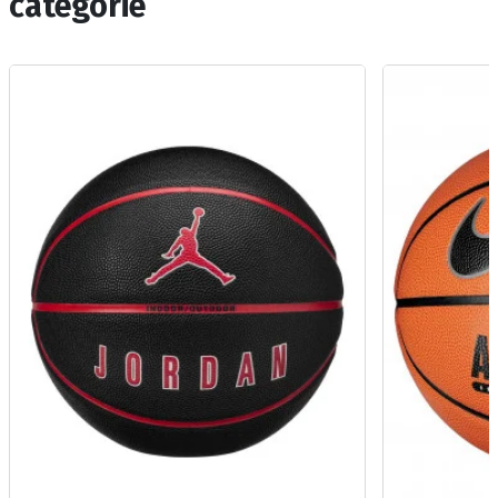
categorie