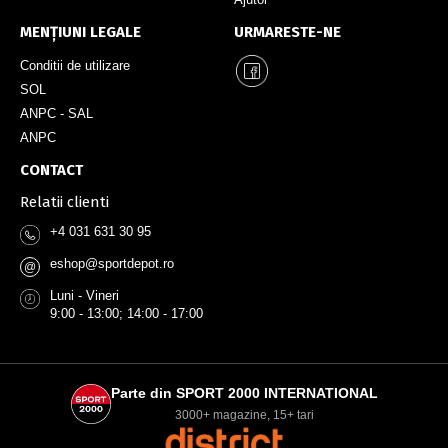
MENȚIUNI LEGALE
URMARESTE-NE
Conditii de utilizare
SOL
ANPC - SAL
ANPC
CONTACT
Relatii clienti
+4 031 631 30 95
eshop@sportdepot.ro
@
Luni - Vineri
9:00 - 13:00; 14:00 - 17:00
Parte din SPORT 2000 INTERNATIONAL
3000+ magazine, 15+ tari