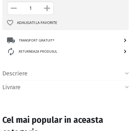
ADAUGATI LA FAVORITE
TRANSPORT GRATUIT*
RETURNEAZA PRODUSUL
Informatii produs
Descriere
Livrare
Cel mai popular in aceasta