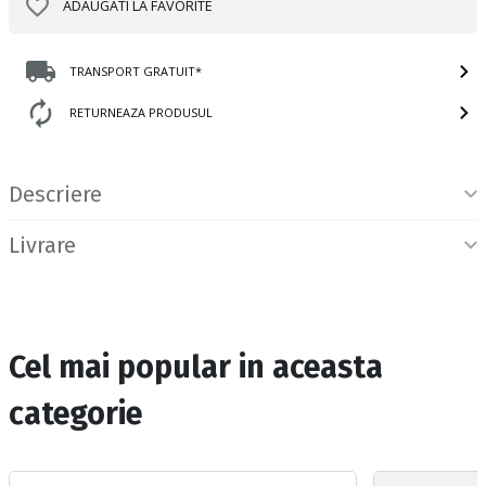
ADAUGATI LA FAVORITE
TRANSPORT GRATUIT*
RETURNEAZA PRODUSUL
Informatii produs
Descriere
Livrare
Cel mai popular in aceasta
categorie