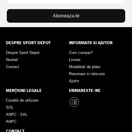
Aboneaza-te
DESPRE SPORT DEPOT
INFORMATII SI AJUTOR
Despre Sport Depot
Cum cumpar?
Noutati
Livrare
Contact
Modalitati de plata
Returnare si inlocuire
Ajutor
MENȚIUNI LEGALE
URMARESTE-NE
Conditii de utilizare
SOL
ANPC - SAL
ANPC
CONTACT