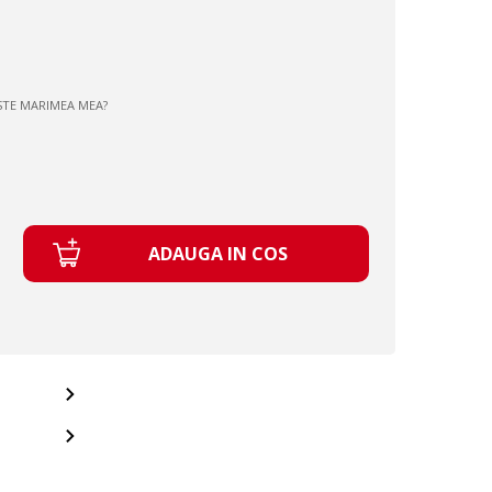
STE MARIMEA MEA?
ADAUGA IN COS