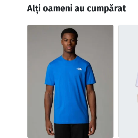
Alți oameni au cumpărat