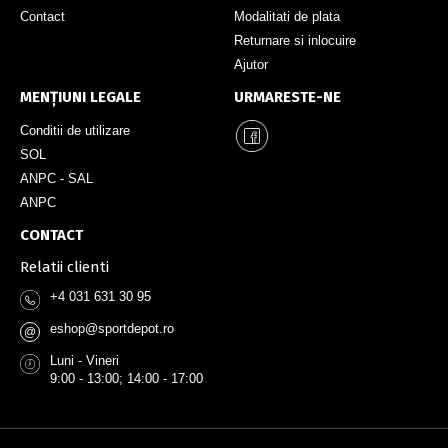
Contact
Modalitati de plata
Returnare si inlocuire
Ajutor
MENȚIUNI LEGALE
URMARESTE-NE
Conditii de utilizare
SOL
ANPC - SAL
ANPC
CONTACT
Relatii clienti
+4 031 631 30 95
eshop@sportdepot.ro
@
Luni - Vineri
9:00 - 13:00; 14:00 - 17:00