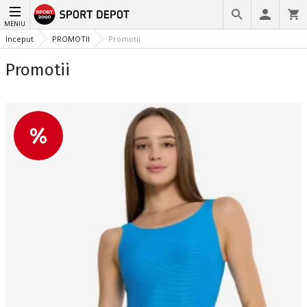
MENIU
Inceput
PROMOTII
Promotii
Promotii
%