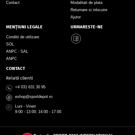
Contact
Modalitati de plata
Returnare si inlocuire
Ajutor
MENȚIUNI LEGALE
URMARESTE-NE
Conditii de utilizare
SOL
ANPC - SAL
ANPC
CONTACT
Relatii clienti
+4 031 631 30 95
eshop@sportdepot.ro
@
Luni - Vineri
9:00 - 13:00; 14:00 - 17:00