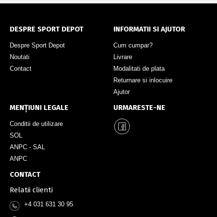
DESPRE SPORT DEPOT
INFORMATII SI AJUTOR
Despre Sport Depot
Cum cumpar?
Noutati
Livrare
Contact
Modalitati de plata
Returnare si inlocuire
Ajutor
MENȚIUNI LEGALE
URMARESTE-NE
Conditii de utilizare
SOL
ANPC - SAL
ANPC
CONTACT
Relatii clienti
+4 031 631 30 95