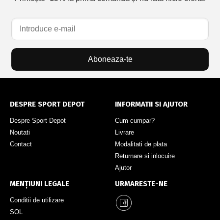
Aboneaza-te
DESPRE SPORT DEPOT
INFORMATII SI AJUTOR
Despre Sport Depot
Cum cumpar?
Noutati
Livrare
Contact
Modalitati de plata
Returnare si inlocuire
Ajutor
MENȚIUNI LEGALE
URMARESTE-NE
Conditii de utilizare
SOL