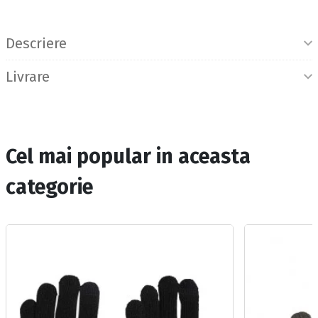
Informatii produs
Descriere
Livrare
Cel mai popular in aceasta
categorie