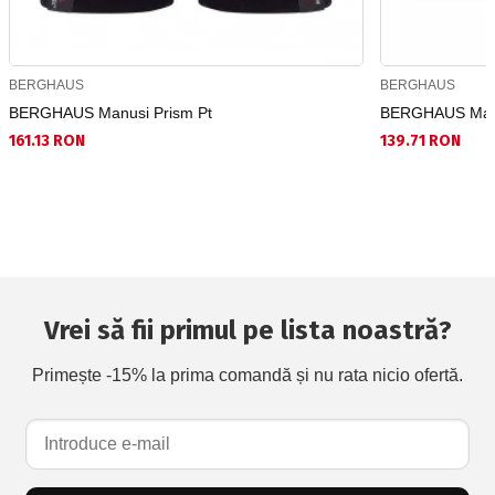
BERGHAUS
BERGHAUS
BERGHAUS Manusi Prism Pt
BERGHAUS Manus
161.13 RON
139.71 RON
Vrei să fii primul pe lista noastră?
Primește -15% la prima comandă și nu rata nicio ofertă.