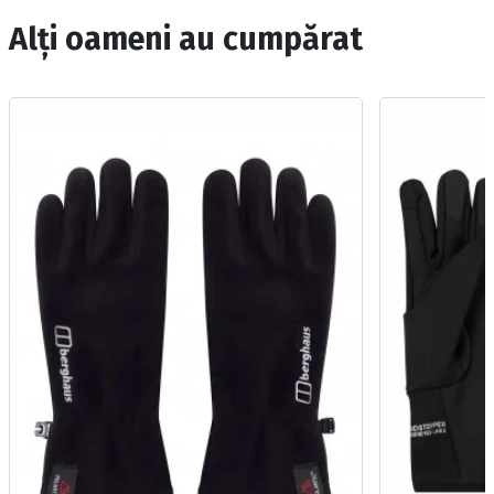
Alți oameni au cumpărat