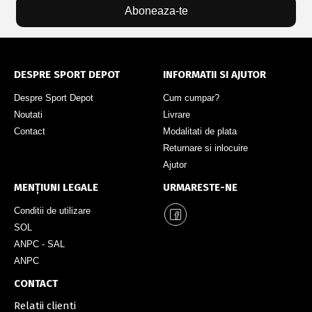
Aboneaza-te
DESPRE SPORT DEPOT
INFORMATII SI AJUTOR
Despre Sport Depot
Cum cumpar?
Noutati
Livrare
Contact
Modalitati de plata
Returnare si inlocuire
Ajutor
MENȚIUNI LEGALE
URMARESTE-NE
Conditii de utilizare
SOL
ANPC - SAL
ANPC
CONTACT
Relatii clienti