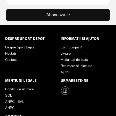
Aboneaza-te
DESPRE SPORT DEPOT
INFORMATII SI AJUTOR
Despre Sport Depot
Cum cumpar?
Noutati
Livrare
Contact
Modalitati de plata
Returnare si inlocuire
Ajutor
MENȚIUNI LEGALE
URMARESTE-NE
Conditii de utilizare
SOL
ANPC - SAL
ANPC