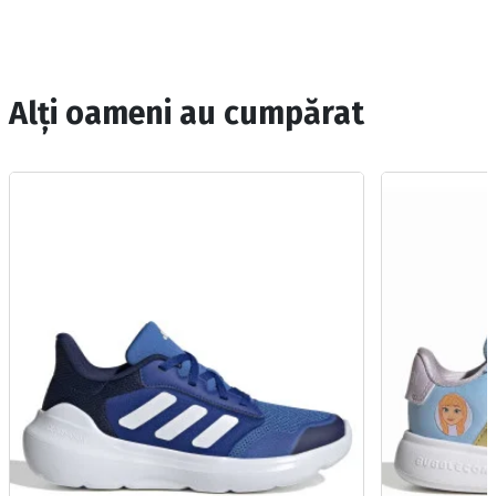
Alți oameni au cumpărat