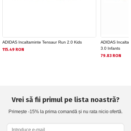
ADIDAS Incaltaminte Tensaur Run 2.0 Kids
ADIDAS Incaltam
3.0 Infants
115.49 RON
79.83 RON
Vrei să fii primul pe lista noastră?
Primește -15% la prima comandă și nu rata nicio ofertă.