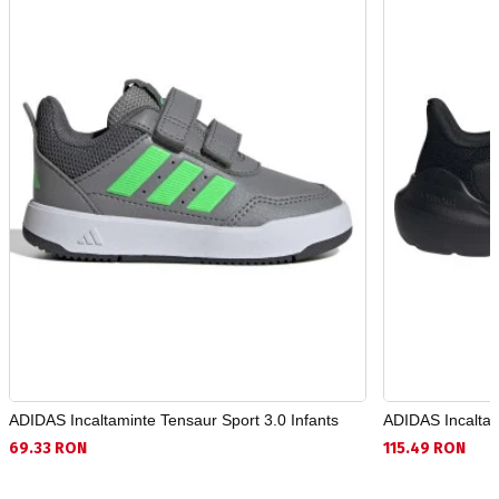
ADIDAS Incaltaminte Tensaur Sport 3.0 Infants
ADIDAS Incaltam
69.33 RON
115.49 RON