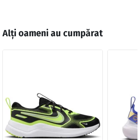
Alți oameni au cumpărat