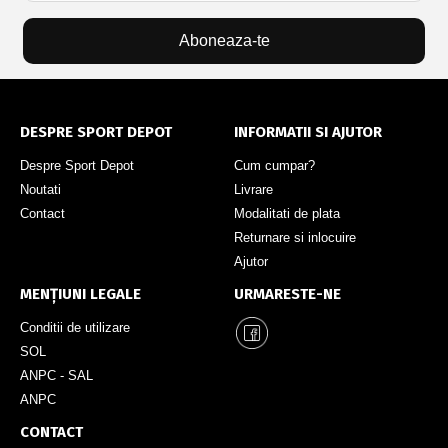
Aboneaza-te
DESPRE SPORT DEPOT
INFORMATII SI AJUTOR
Despre Sport Depot
Cum cumpar?
Noutati
Livrare
Contact
Modalitati de plata
Returnare si inlocuire
Ajutor
MENȚIUNI LEGALE
URMARESTE-NE
Conditii de utilizare
SOL
ANPC - SAL
ANPC
CONTACT