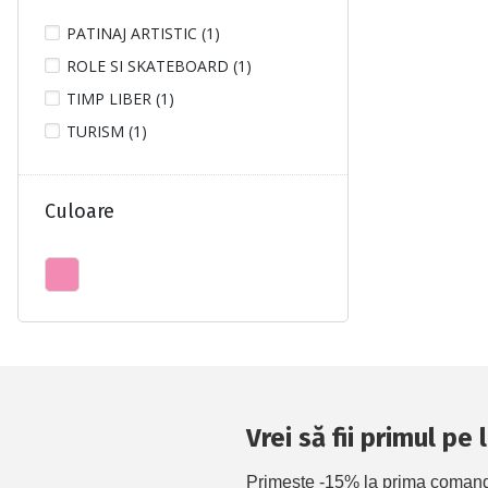
PATINAJ ARTISTIC (1)
ROLE SI SKATEBOARD (1)
TIMP LIBER (1)
TURISM (1)
Culoare
Vrei să fii primul pe
Primește -15% la prima comandă 