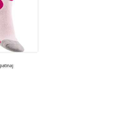
patinaj