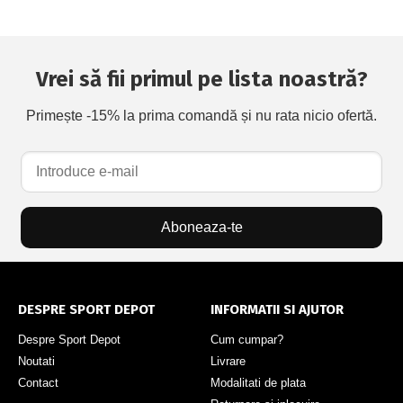
Vrei să fii primul pe lista noastră?
Primește -15% la prima comandă și nu rata nicio ofertă.
Aboneaza-te
DESPRE SPORT DEPOT
INFORMATII SI AJUTOR
Despre Sport Depot
Cum cumpar?
Noutati
Livrare
Contact
Modalitati de plata