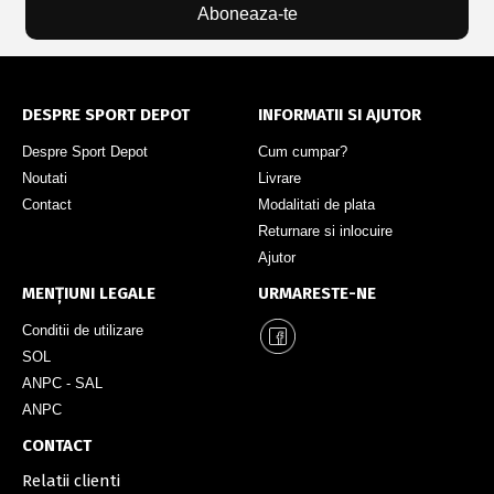
Aboneaza-te
DESPRE SPORT DEPOT
INFORMATII SI AJUTOR
Despre Sport Depot
Cum cumpar?
Noutati
Livrare
Contact
Modalitati de plata
Returnare si inlocuire
Ajutor
MENȚIUNI LEGALE
URMARESTE-NE
Conditii de utilizare
SOL
ANPC - SAL
ANPC
CONTACT
Relatii clienti