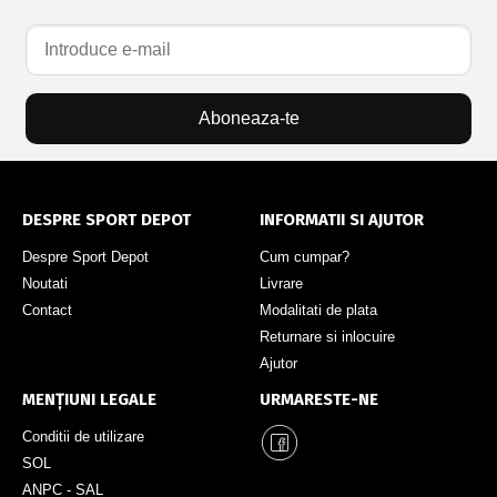
Aboneaza-te
DESPRE SPORT DEPOT
INFORMATII SI AJUTOR
Despre Sport Depot
Cum cumpar?
Noutati
Livrare
Contact
Modalitati de plata
Returnare si inlocuire
Ajutor
MENȚIUNI LEGALE
URMARESTE-NE
Conditii de utilizare
SOL
ANPC - SAL