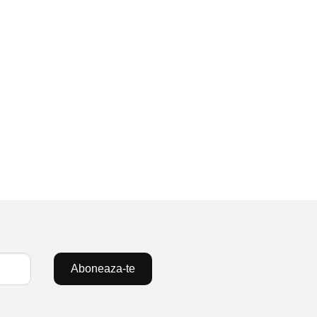
Aboneaza-te