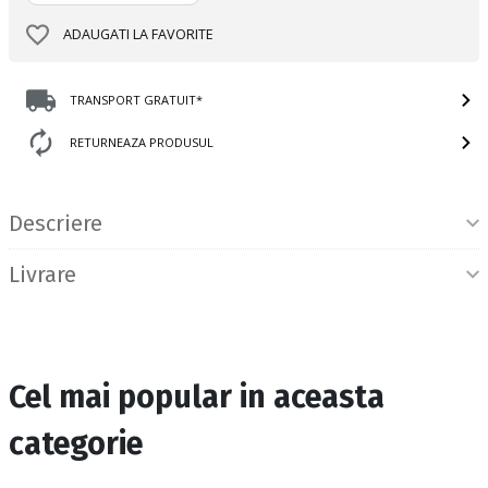
ADAUGATI LA FAVORITE
TRANSPORT GRATUIT*
RETURNEAZA PRODUSUL
Informatii produs
Descriere
Livrare
Cel mai popular in aceasta
categorie