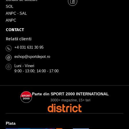
SOL
ANPC - SAL
ANPC
CONTACT
Relatii clienti
+4 031 631 30 95
eshop@sportdepot.ro
@
Luni - Vineri
9:00 - 13:00; 14:00 - 17:00
Parte din SPORT 2000 INTERNATIONAL
3000+ magazine, 15+ tari
Plata