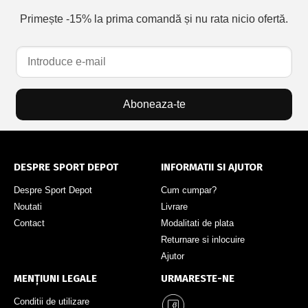
Primește -15% la prima comandă și nu rata nicio ofertă.
Aboneaza-te
DESPRE SPORT DEPOT
INFORMATII SI AJUTOR
Despre Sport Depot
Cum cumpar?
Noutati
Livrare
Contact
Modalitati de plata
Returnare si inlocuire
Ajutor
MENȚIUNI LEGALE
URMARESTE-NE
Conditii de utilizare