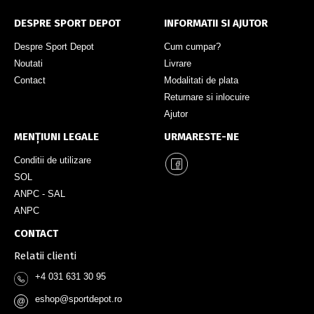
DESPRE SPORT DEPOT
INFORMATII SI AJUTOR
Despre Sport Depot
Cum cumpar?
Noutati
Livrare
Contact
Modalitati de plata
Returnare si inlocuire
Ajutor
MENȚIUNI LEGALE
URMARESTE-NE
Conditii de utilizare
SOL
ANPC - SAL
ANPC
CONTACT
Relatii clienti
+4 031 631 30 95
eshop@sportdepot.ro
@