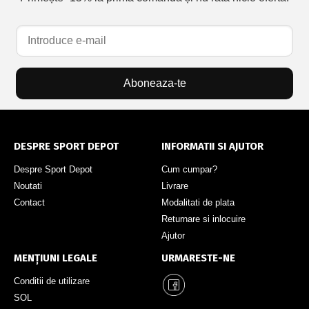
Aboneaza-te
DESPRE SPORT DEPOT
INFORMATII SI AJUTOR
Despre Sport Depot
Cum cumpar?
Noutati
Livrare
Contact
Modalitati de plata
Returnare si inlocuire
Ajutor
MENȚIUNI LEGALE
URMARESTE-NE
Conditii de utilizare
SOL