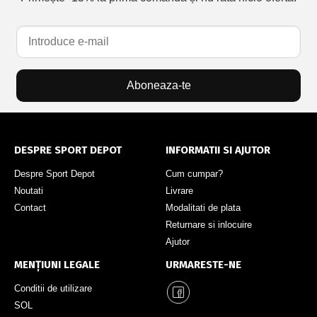
Aboneaza-te
DESPRE SPORT DEPOT
INFORMATII SI AJUTOR
Despre Sport Depot
Cum cumpar?
Noutati
Livrare
Contact
Modalitati de plata
Returnare si inlocuire
Ajutor
MENȚIUNI LEGALE
URMARESTE-NE
Conditii de utilizare
SOL