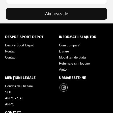
Aboneaza-te
DESPRE SPORT DEPOT
INFORMATII SI AJUTOR
Despre Sport Depot
Cum cumpar?
Noutati
Livrare
Contact
Modalitati de plata
Returnare si inlocuire
Ajutor
MENȚIUNI LEGALE
URMARESTE-NE
Conditii de utilizare
SOL
ANPC - SAL
ANPC
CONTACT