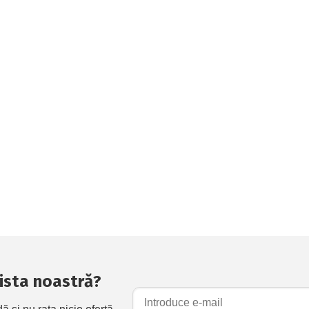
 lista noastră?