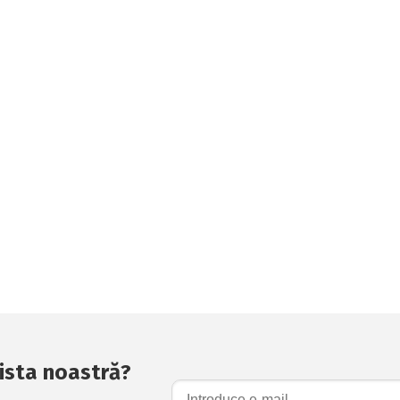
 lista noastră?