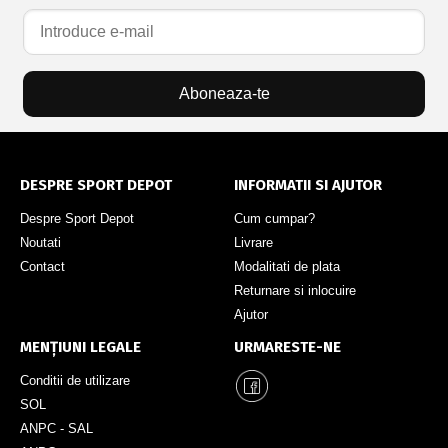
Aboneaza-te
DESPRE SPORT DEPOT
INFORMATII SI AJUTOR
Despre Sport Depot
Cum cumpar?
Noutati
Livrare
Contact
Modalitati de plata
Returnare si inlocuire
Ajutor
MENȚIUNI LEGALE
URMARESTE-NE
Conditii de utilizare
SOL
ANPC - SAL