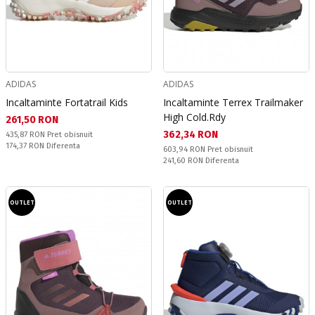
ADIDAS
ADIDAS
Incaltaminte Fortatrail Kids
Incaltaminte Terrex Trailmaker
High Cold.Rdy
Текуща цена:
261,50 RON
Текуща цена:
362,34 RON
Pret obisnuit:
435,87 RON
Pret obisnuit
Спестявате:
174,37 RON
Diferenta
Pret obisnuit:
603,94 RON
Pret obisnuit
Спестявате:
241,60 RON
Diferenta
OUTLET
OUTLET