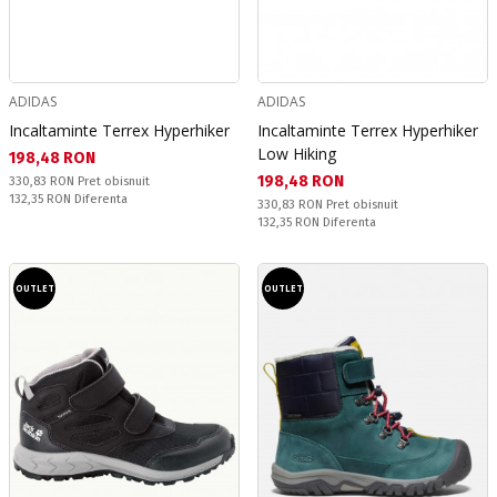
ADIDAS
ADIDAS
Incaltaminte Terrex Hyperhiker
Incaltaminte Terrex Hyperhiker
Low Hiking
Текуща цена:
198,48 RON
Текуща цена:
198,48 RON
Pret obisnuit:
330,83 RON
Pret obisnuit
Спестявате:
132,35 RON
Diferenta
Pret obisnuit:
330,83 RON
Pret obisnuit
Спестявате:
132,35 RON
Diferenta
OUTLET
OUTLET