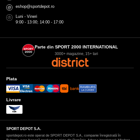
eshop@sportdepot.ro
@
Luni - Vineri
9:00 - 13:00; 14:00 - 17:00
Parte din SPORT 2000 INTERNATIONAL
3000+ magazine, 15+ tari
Plata
RAMBURS
LA CURIER
Livrare
SPORT DEPOT S.A.
sportdepot.ro este operat de SPORT DEPOT S.A., companie înregistrată în