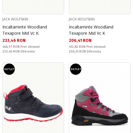
JACK WOLFSKIN
JACK WOLFSKIN
Incaltaminte Woodland
Incaltaminte Woodland
Texapore Mid Vc K
Texapore Mid Vc K
Текуща цена:
Текуща цена:
233,46 RON
206,41 RON
Pret obisnuit:
Pret obisnuit:
466,91 RON
Pret obisnuit
412,82 RON
Pret obisnuit
Спестявате:
Спестявате:
233,46 RON
Diferenta
206,41 RON
Diferenta
OUTLET
OUTLET