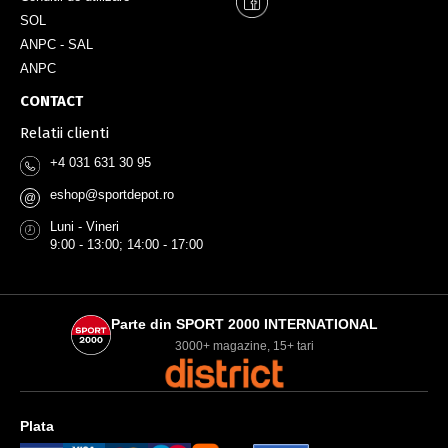
SOL
ANPC - SAL
ANPC
CONTACT
Relatii clienti
+4 031 631 30 95
eshop@sportdepot.ro
@
Luni - Vineri
9:00 - 13:00; 14:00 - 17:00
Parte din SPORT 2000 INTERNATIONAL
3000+ magazine, 15+ tari
Plata