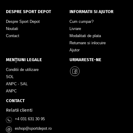
DESPRE SPORT DEPOT
INFORMATII SI AJUTOR
Despre Sport Depot
Cum cumpar?
Noutati
Livrare
Contact
Modalitati de plata
Returnare si inlocuire
Ajutor
MENȚIUNI LEGALE
URMARESTE-NE
Conditii de utilizare
SOL
ANPC - SAL
ANPC
CONTACT
Relatii clienti
+4 031 631 30 95
eshop@sportdepot.ro
@