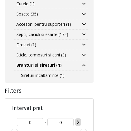
Curele (1)
Sosete (35)
Accesorii pentru suporteri (1)
Sepci, caciuli si esarfe (172)
Dresuri (1)
Sticle, termosuri si cani (3)
Branturi si sireturi (1)
Sireturi incaltaminte (1)
Filters
Interval pret
-