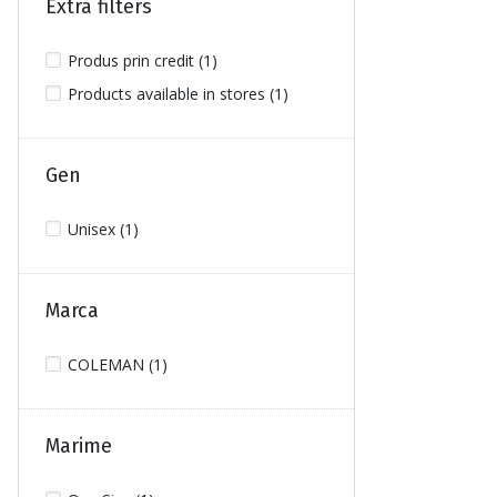
Extra filters
Produs prin credit (1)
Products available in stores (1)
Gen
Unisex (1)
Marca
COLEMAN (1)
Marime