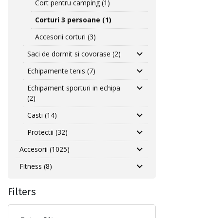
Cort pentru camping (1)
Corturi 3 persoane (1)
Accesorii corturi (3)
Saci de dormit si covorase (2)
Echipamente tenis (7)
Echipament sporturi in echipa
(2)
Casti (14)
Protectii (32)
Accesorii (1025)
Fitness (8)
Filters